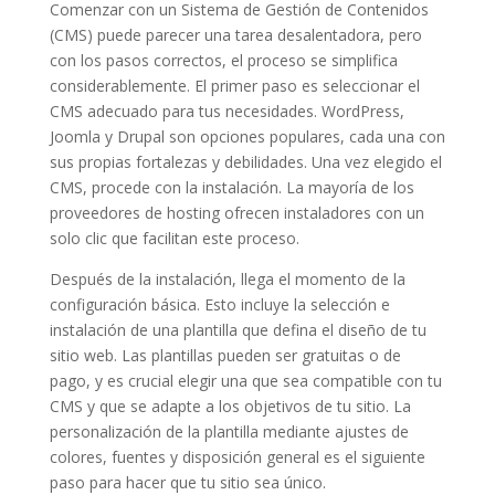
Comenzar con un Sistema de Gestión de Contenidos
(CMS) puede parecer una tarea desalentadora, pero
con los pasos correctos, el proceso se simplifica
considerablemente. El primer paso es seleccionar el
CMS adecuado para tus necesidades. WordPress,
Joomla y Drupal son opciones populares, cada una con
sus propias fortalezas y debilidades. Una vez elegido el
CMS, procede con la instalación. La mayoría de los
proveedores de hosting ofrecen instaladores con un
solo clic que facilitan este proceso.
Después de la instalación, llega el momento de la
configuración básica. Esto incluye la selección e
instalación de una plantilla que defina el diseño de tu
sitio web. Las plantillas pueden ser gratuitas o de
pago, y es crucial elegir una que sea compatible con tu
CMS y que se adapte a los objetivos de tu sitio. La
personalización de la plantilla mediante ajustes de
colores, fuentes y disposición general es el siguiente
paso para hacer que tu sitio sea único.