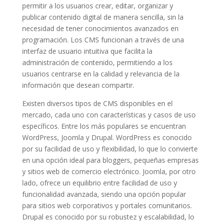
permitir a los usuarios crear, editar, organizar y
publicar contenido digital de manera sencilla, sin la
necesidad de tener conocimientos avanzados en
programación. Los CMS funcionan a través de una
interfaz de usuario intuitiva que facilita la
administración de contenido, permitiendo a los
usuarios centrarse en la calidad y relevancia de la
información que desean compartir.
Existen diversos tipos de CMS disponibles en el
mercado, cada uno con características y casos de uso
específicos. Entre los más populares se encuentran
WordPress, Joomla y Drupal. WordPress es conocido
por su facilidad de uso y flexibilidad, lo que lo convierte
en una opción ideal para bloggers, pequeñas empresas
y sitios web de comercio electrónico. Joomla, por otro
lado, ofrece un equilibrio entre facilidad de uso y
funcionalidad avanzada, siendo una opción popular
para sitios web corporativos y portales comunitarios.
Drupal es conocido por su robustez y escalabilidad, lo