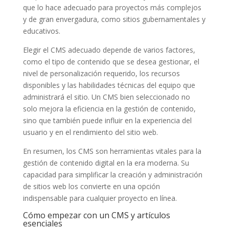
que lo hace adecuado para proyectos más complejos
y de gran envergadura, como sitios gubernamentales y
educativos.
Elegir el CMS adecuado depende de varios factores,
como el tipo de contenido que se desea gestionar, el
nivel de personalización requerido, los recursos
disponibles y las habilidades técnicas del equipo que
administrará el sitio. Un CMS bien seleccionado no
solo mejora la eficiencia en la gestión de contenido,
sino que también puede influir en la experiencia del
usuario y en el rendimiento del sitio web.
En resumen, los CMS son herramientas vitales para la
gestión de contenido digital en la era moderna. Su
capacidad para simplificar la creación y administración
de sitios web los convierte en una opción
indispensable para cualquier proyecto en línea.
Cómo empezar con un CMS y artículos
esenciales