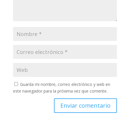
Guarda mi nombre, correo electrónico y web en
este navegador para la próxima vez que comente.