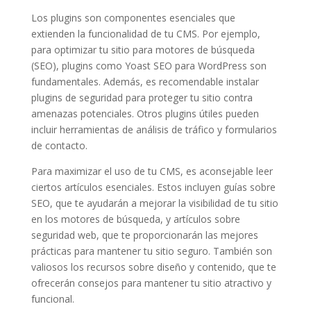
Los plugins son componentes esenciales que
extienden la funcionalidad de tu CMS. Por ejemplo,
para optimizar tu sitio para motores de búsqueda
(SEO), plugins como Yoast SEO para WordPress son
fundamentales. Además, es recomendable instalar
plugins de seguridad para proteger tu sitio contra
amenazas potenciales. Otros plugins útiles pueden
incluir herramientas de análisis de tráfico y formularios
de contacto.
Para maximizar el uso de tu CMS, es aconsejable leer
ciertos artículos esenciales. Estos incluyen guías sobre
SEO, que te ayudarán a mejorar la visibilidad de tu sitio
en los motores de búsqueda, y artículos sobre
seguridad web, que te proporcionarán las mejores
prácticas para mantener tu sitio seguro. También son
valiosos los recursos sobre diseño y contenido, que te
ofrecerán consejos para mantener tu sitio atractivo y
funcional.