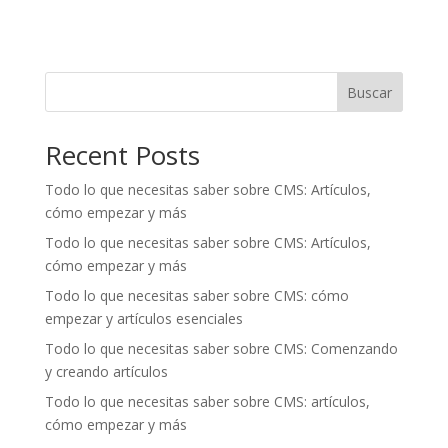
Buscar
Recent Posts
Todo lo que necesitas saber sobre CMS: Artículos,
cómo empezar y más
Todo lo que necesitas saber sobre CMS: Artículos,
cómo empezar y más
Todo lo que necesitas saber sobre CMS: cómo
empezar y artículos esenciales
Todo lo que necesitas saber sobre CMS: Comenzando
y creando artículos
Todo lo que necesitas saber sobre CMS: artículos,
cómo empezar y más