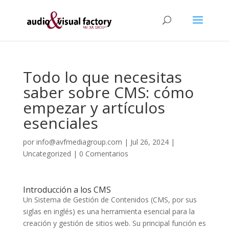
Todo lo que necesitas
saber sobre CMS: cómo
empezar y artículos
esenciales
por
info@avfmediagroup.com
|
Jul 26, 2024
|
Uncategorized
|
0 Comentarios
Introducción a los CMS
Un Sistema de Gestión de Contenidos (CMS, por sus
siglas en inglés) es una herramienta esencial para la
creación y gestión de sitios web. Su principal función es