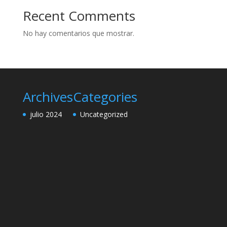
Recent Comments
No hay comentarios que mostrar.
Archives
Categories
julio 2024
Uncategorized