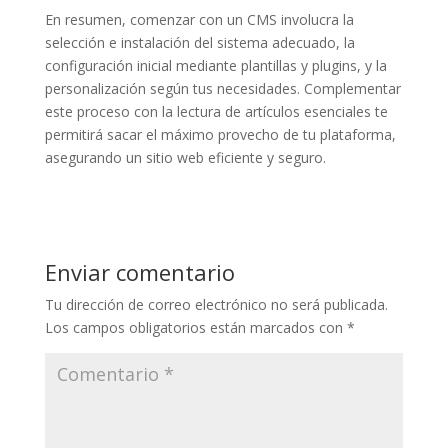
En resumen, comenzar con un CMS involucra la
selección e instalación del sistema adecuado, la
configuración inicial mediante plantillas y plugins, y la
personalización según tus necesidades. Complementar
este proceso con la lectura de artículos esenciales te
permitirá sacar el máximo provecho de tu plataforma,
asegurando un sitio web eficiente y seguro.
Enviar comentario
Tu dirección de correo electrónico no será publicada.
Los campos obligatorios están marcados con
*